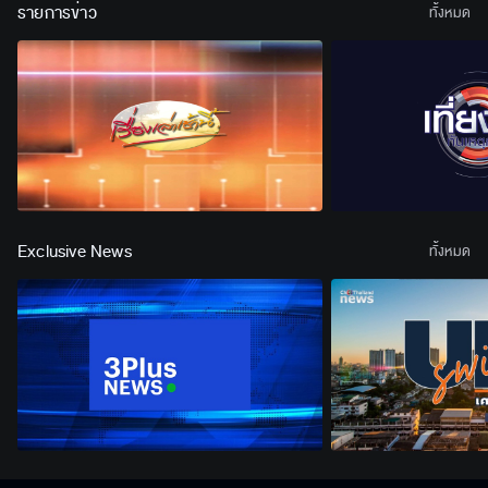
รายการข่าว
ทั้งหมด
Exclusive News
ทั้งหมด