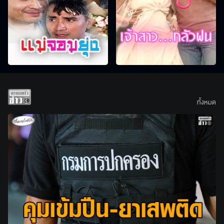
ทั้งหมด