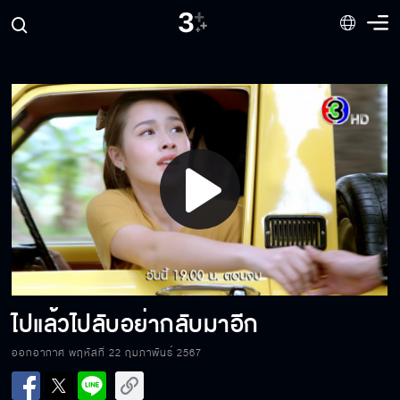
Play
Video
ไปแล้วไปลับอย่ากลับมาอีก
ออกอากาศ พฤหัสที่ 22 กุมภาพันธ์ 2567