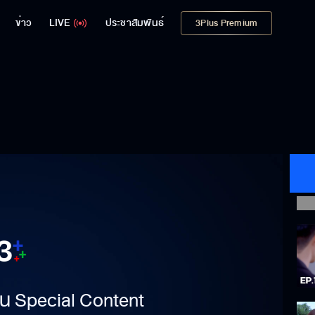
ข่าว
LIVE
ประชาสัมพันธ์
3Plus Premium
าเป็น Special Content