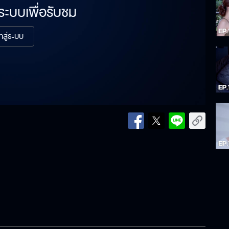
่ระบบเพื่อรับชม
้าสู่ระบบ