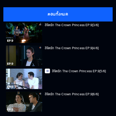
ลิขิตรัก The Crown Princess EP.9[2/6]
ตอนทั้งหมด
ลิขิตรัก The Crown Princess EP.9[3/6]
ลิขิตรัก The Crown Princess EP.9[4/6]
ลิขิตรัก The Crown Princess EP.9[5/6]
ลิขิตรัก The Crown Princess EP.9[6/6]