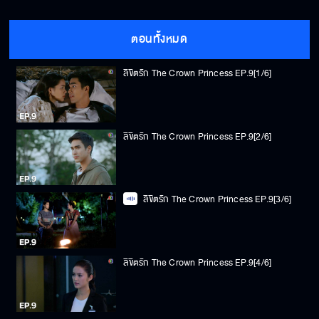
ตอนทั้งหมด
ลิขิตรัก The Crown Princess EP.9[1/6]
ลิขิตรัก The Crown Princess EP.9[2/6]
ลิขิตรัก The Crown Princess EP.9[3/6]
ลิขิตรัก The Crown Princess EP.9[4/6]