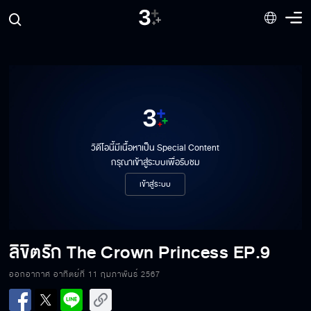
วิดีโอนี้มีเนื้อหาเป็น Special Content
กรุณาเข้าสู่ระบบเพื่อรับชม
เข้าสู่ระบบ
ลิขิตรัก The Crown Princess
EP.9
ออกอากาศ อาทิตย์ที่ 11 กุมภาพันธ์ 2567