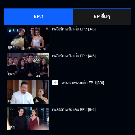
เพลิงรักเพลิงแค้น EP.1[2/6]
EP.1
EP อื่นๆ
เพลิงรักเพลิงแค้น EP.1[3/6]
เพลิงรักเพลิงแค้น EP.1[4/6]
เพลิงรักเพลิงแค้น EP.1[5/6]
เพลิงรักเพลิงแค้น EP.1[6/6]