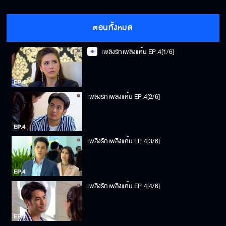
ตอนทั้งหมด
เพลิงรักเพลิงแค้น EP.4[1/6]
เพลิงรักเพลิงแค้น EP.4[2/6]
เพลิงรักเพลิงแค้น EP.4[3/6]
เพลิงรักเพลิงแค้น EP.4[4/6]