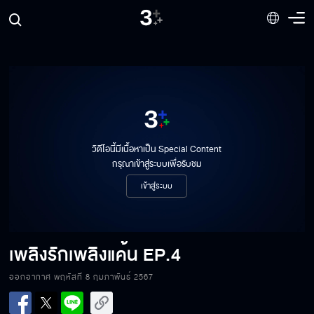
วิดีโอนี้มีเนื้อหาเป็น Special Content
กรุณาเข้าสู่ระบบเพื่อรับชม
เข้าสู่ระบบ
เพลิงรักเพลิงแค้น
EP.4
ออกอากาศ พฤหัสที่ 8 กุมภาพันธ์ 2567