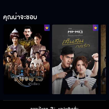
คุณน่าจะชอบ