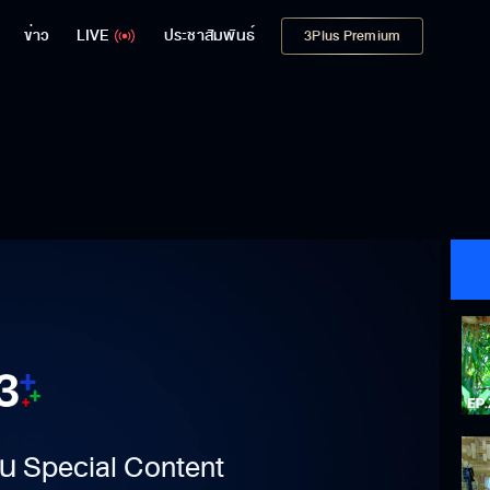
ข่าว
LIVE
ประชาสัมพันธ์
3Plus Premium
าเป็น Special Content