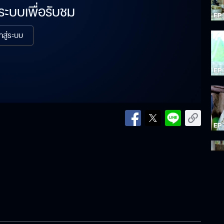
่ระบบเพื่อรับชม
้าสู่ระบบ