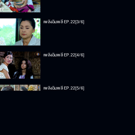
เพลิงฉิมพลี EP.22[3/6]
เพลิงฉิมพลี EP.22[4/6]
เพลิงฉิมพลี EP.22[5/6]
เพลิงฉิมพลี EP.22[6/6]