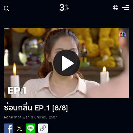
ซ่อนกลิ่น EP.1[1/8]
Play
Video
ซ่อนกลิ่น EP.1[2/8]
ซ่อนกลิ่น
EP.1 [8/8]
ซ่อนกลิ่น EP.1[3/8]
ออกอากาศ พุธที่ 3 มกราคม 2567