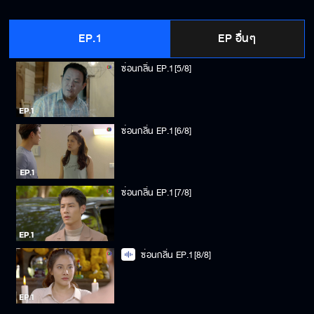
ซ่อนกลิ่น EP.1[4/8]
EP.1
EP อื่นๆ
ซ่อนกลิ่น EP.1[5/8]
ซ่อนกลิ่น EP.1[6/8]
ซ่อนกลิ่น EP.1[7/8]
ซ่อนกลิ่น EP.1[8/8]