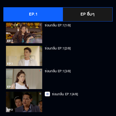
EP.1
EP อื่นๆ
ซ่อนกลิ่น EP.1[1/8]
ซ่อนกลิ่น EP.1[2/8]
ซ่อนกลิ่น EP.1[3/8]
ซ่อนกลิ่น EP.1[4/8]