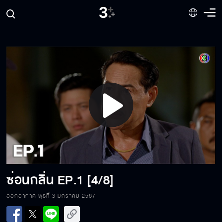
Play
Video
ซ่อนกลิ่น
EP.1 [4/8]
ออกอากาศ พุธที่ 3 มกราคม 2567