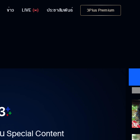
ข่าว
LIVE
ประชาสัมพันธ์
3Plus Premium
าเป็น Special Content