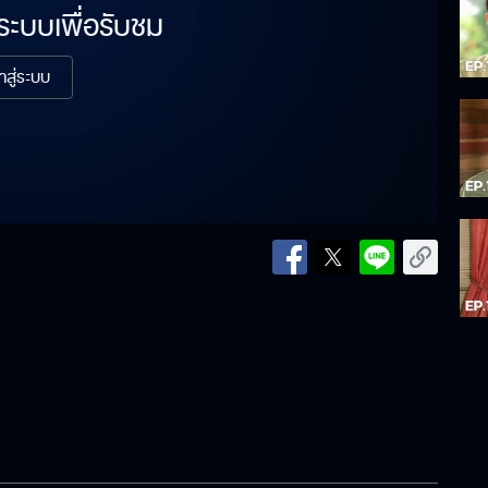
่ระบบเพื่อรับชม
้าสู่ระบบ