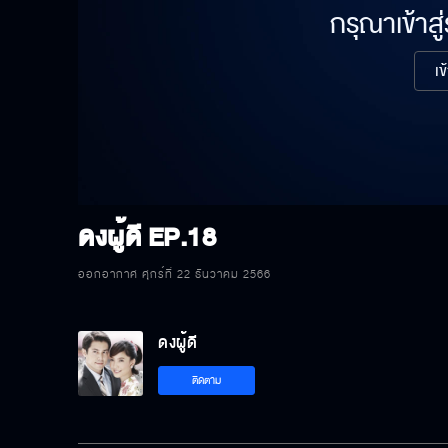
กรุณาเข้าสู
เข
ดงผู้ดี
EP.18
ออกอากาศ ศุกร์ที่ 22 ธันวาคม 2566
ดงผู้ดี
ติดตาม