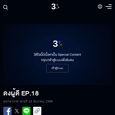
วิดีโอนี้มีเนื้อหาเป็น Special Content
กรุณาเข้าสู่ระบบเพื่อรับชม
เข้าสู่ระบบ
ดงผู้ดี
EP.18
ออกอากาศ ศุกร์ที่ 22 ธันวาคม 2566