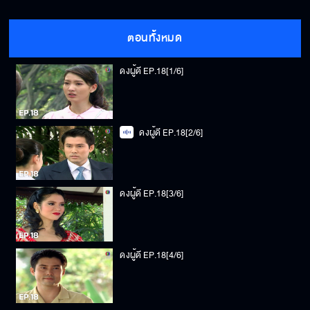
ตอนทั้งหมด
ดงผู้ดี EP.18[1/6]
ดงผู้ดี EP.18[2/6]
ดงผู้ดี EP.18[3/6]
ดงผู้ดี EP.18[4/6]