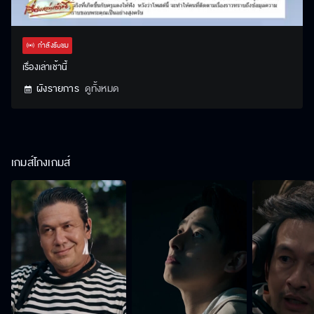
Stream
Unmute
Settings
Type
กำลังรับชม
เรื่องเล่าเช้านี้
ผังรายการ
ดูทั้งหมด
เกมส์โกงเกมส์