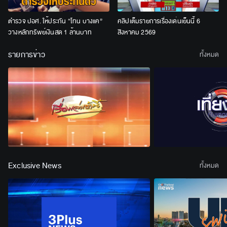
ตำรวจ ปอศ. ให้ประกัน “โทน บางแค”
คลิปเต็มรายการเรื่องเด่นเย็นนี้ 6
วางหลักทรัพย์เงินสด 1 ล้านบาท
สิงหาคม 2569
รายการข่าว
ทั้งหมด
Exclusive News
ทั้งหมด