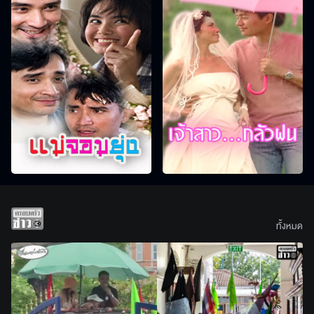
ทั้งหมด