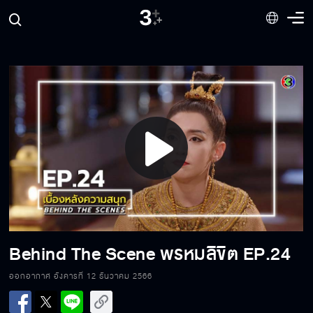
Play
Video
Behind The Scene พรหมลิขิต EP.24
ออกอากาศ อังคารที่ 12 ธันวาคม 2566