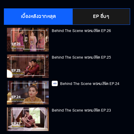
เบื้องหลังฉากหลุด
EP อื่นๆ
Behind The Scene พรหมลิขิต EP.26
Behind The Scene พรหมลิขิต EP.25
Behind The Scene พรหมลิขิต EP.24
Behind The Scene พรหมลิขิต EP.23