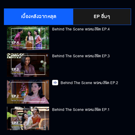
Behind The Scene พรหมลิขิต EP.5
เบื้องหลังฉากหลุด
EP อื่นๆ
Behind The Scene พรหมลิขิต EP.4
Behind The Scene พรหมลิขิต EP.3
Behind The Scene พรหมลิขิต EP.2
Behind The Scene พรหมลิขิต EP.1