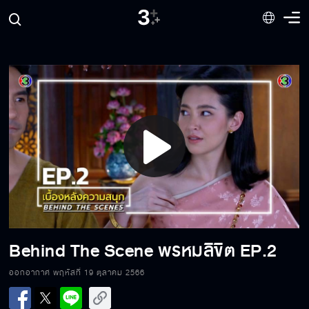
Behind The Scene พรหมลิขิต EP.10
Behind The Scene พรหมลิขิต EP.9
Behind The Scene พรหมลิขิต EP.8
Play
Video
Behind The Scene พรหมลิขิต EP.7
Behind The Scene พรหมลิขิต EP.2
Behind The Scene พรหมลิขิต EP.6
ออกอากาศ พฤหัสที่ 19 ตุลาคม 2566