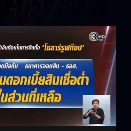
Settings