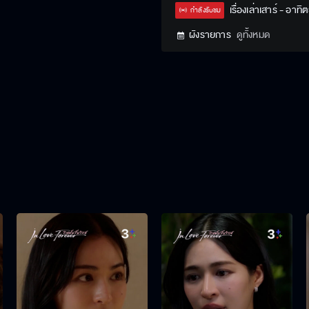
Type
เรื่องเล่าเสาร์ - อาทิต
กำลังรับชม
ผังรายการ
ดูทั้งหมด