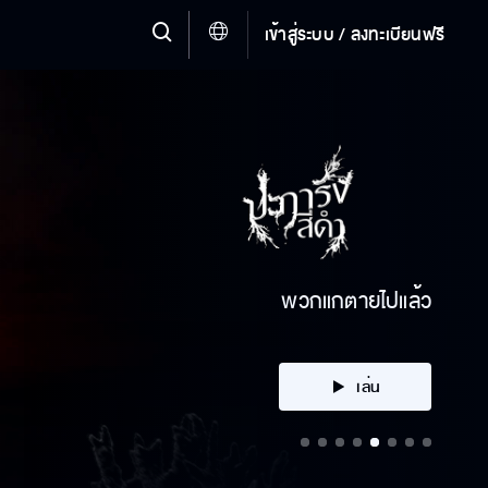
เข้าสู่ระบบ / ลงทะเบียนฟรี
คลิก