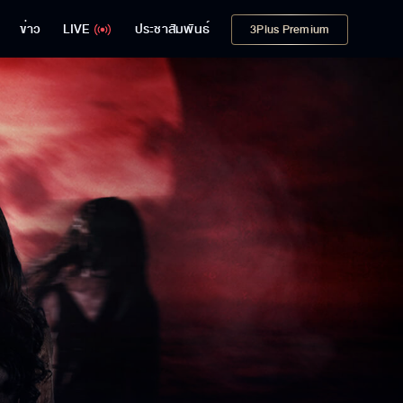
ข่าว
LIVE
ประชาสัมพันธ์
3Plus Premium