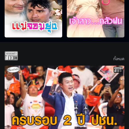
ทั้งหมด