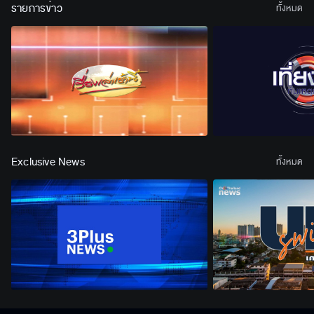
รายการข่าว
ทั้งหมด
Exclusive News
ทั้งหมด