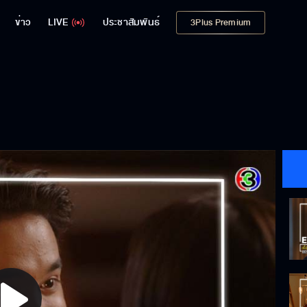
ข่าว
LIVE
ประชาสัมพันธ์
3Plus Premium