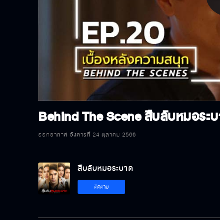
P
V
Behind The Scene สืบลับหมอระบ
ออกอากาศ อังคารที่ 24 ตุลาคม 2566
สืบลับหมอระบาด
ติดตาม