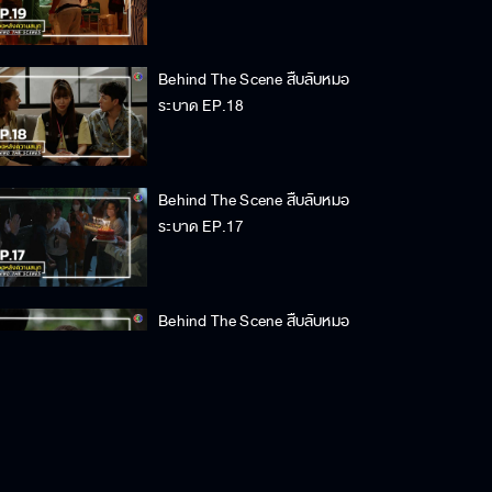
Behind The Scene สืบลับหมอ
ระบาด EP.18
Behind The Scene สืบลับหมอ
ระบาด EP.17
Behind The Scene สืบลับหมอ
ระบาด EP.16
Behind The Scene สืบลับหมอ
ระบาด EP.15