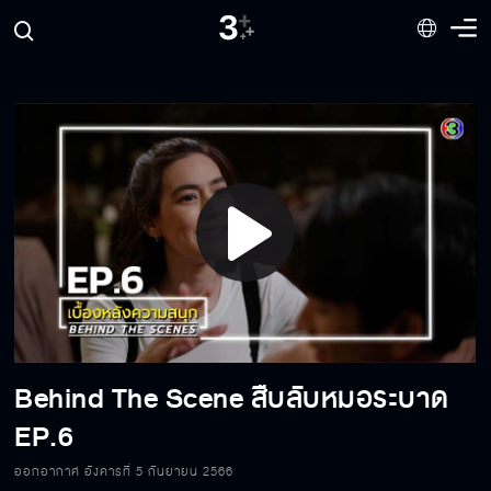
Behind The Scene สืบลับหมอระบาด EP.14
Behind The Scene สืบลับหมอระบาด EP.13
Behind The Scene สืบลับหมอระบาด EP.12
Play
Behind The Scene สืบลับหมอระบาด EP.11
Video
Behind The Scene สืบลับหมอระบาด
Behind The Scene สืบลับหมอระบาด EP.10
EP.6
ออกอากาศ อังคารที่ 5 กันยายน 2566