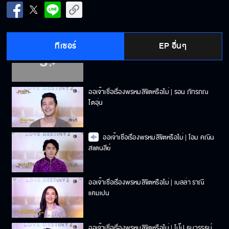
ออเจ้าเชื่อเรื่องพรหมลิขิตหรือไม่ | ปีเตอร์แพน
ทัศน์พล วิวิธวรรธ์
ทีเซอร์
EP อื่นๆ
ออเจ้าเชื่อเรื่องพรหมลิขิตหรือไม่ | พีพี ปุญญ์ปรีดี
คุ้มพร้อม รอดสวาสดิ์
ออเจ้าเชื่อเรื่องพรหมลิขิตหรือไม่ | รอน ภัทรภณ
โตอุ่น
ออเจ้าเชื่อเรื่องพรหมลิขิตหรือไม่ | โอม คณิน
สแตนลีย์
ออเจ้าเชื่อเรื่องพรหมลิขิตหรือไม่ | เบลล่า ราณี
แคมเปน
ออเจ้าเชื่อเรื่องพรหมลิขิตหรือไม่ | โป๊ป ธนวรรธน์