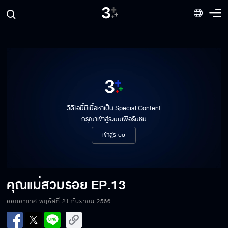
วิดีโอนี้มีเนื้อหาเป็น Special Content
กรุณาเข้าสู่ระบบเพื่อรับชม
เข้าสู่ระบบ
คุณแม่สวมรอย
EP.13
ออกอากาศ พฤหัสที่ 21 กันยายน 2566