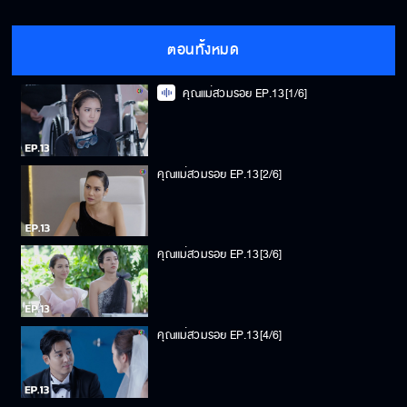
ตอนทั้งหมด
คุณแม่สวมรอย EP.13[1/6]
คุณแม่สวมรอย EP.13[2/6]
คุณแม่สวมรอย EP.13[3/6]
คุณแม่สวมรอย EP.13[4/6]