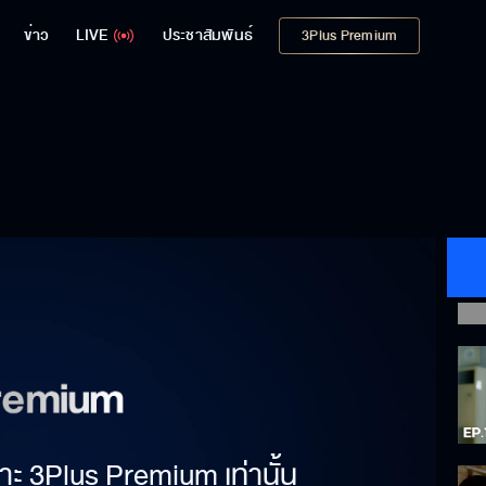
ข่าว
LIVE
ประชาสัมพันธ์
3Plus Premium
าะ 3Plus Premium เท่านั้น