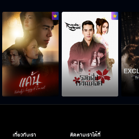
เกี่ยวกับเรา
ติดตามเราได้ที่