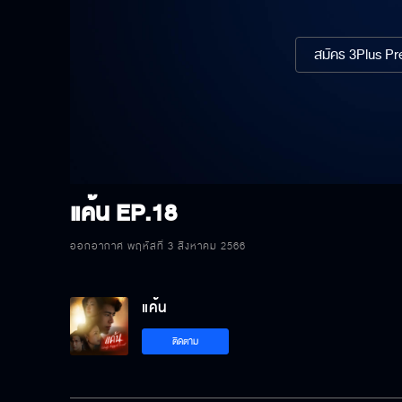
สมัคร 3Plus Pre
แค้น
EP.18
ออกอากาศ พฤหัสที่ 3 สิงหาคม 2566
แค้น
ติดตาม