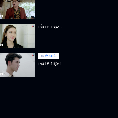
แค้น EP.18[4/6]
กำลังเล่น
แค้น EP.18[5/6]
แค้น EP.18[6/6]