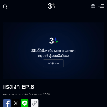
วิดีโอนี้มีเนื้อหาเป็น Special Content
กรุณาเข้าสู่ระบบเพื่อรับชม
เข้าสู่ระบบ
แรงเงา
EP.8
ออกอากาศ พฤหัสที่ 3 สิงหาคม 2566