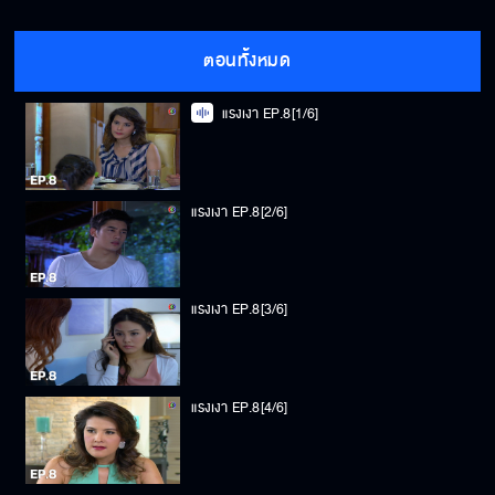
ตอนทั้งหมด
แรงเงา EP.8[1/6]
แรงเงา EP.8[2/6]
แรงเงา EP.8[3/6]
แรงเงา EP.8[4/6]