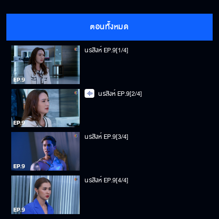
ตอนทั้งหมด
นรสิงห์ EP.9[1/4]
นรสิงห์ EP.9[2/4]
นรสิงห์ EP.9[3/4]
นรสิงห์ EP.9[4/4]