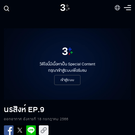
วิดีโอนี้มีเนื้อหาเป็น Special Content
กรุณาเข้าสู่ระบบเพื่อรับชม
เข้าสู่ระบบ
นรสิงห์
EP.9
ออกอากาศ อังคารที่ 18 กรกฎาคม 2566