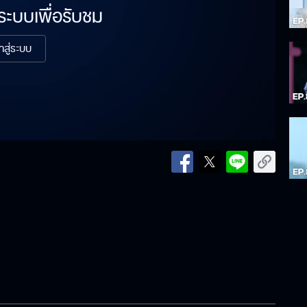
่ระบบเพื่อรับชม
้าสู่ระบบ