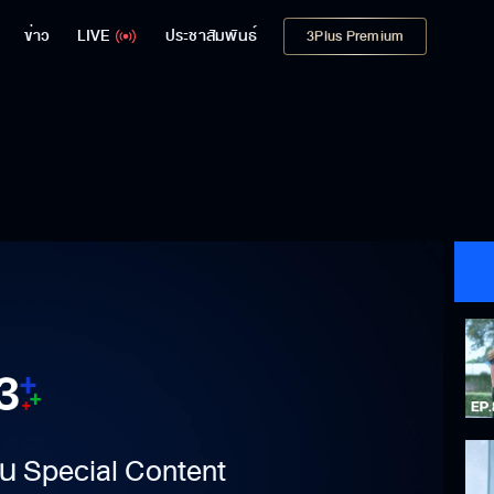
ข่าว
LIVE
ประชาสัมพันธ์
3Plus Premium
าเป็น Special Content