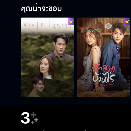
คุณน่าจะชอบ