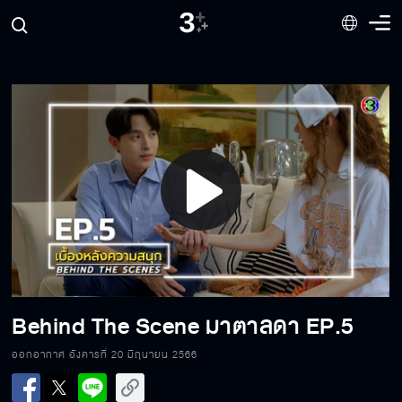
Behind The Scene มาตาลดา EP.13
Behind The Scene มาตาลดา EP.12
Behind The Scene มาตาลดา EP.11
Play
Video
Behind The Scene มาตาลดา EP.10
Behind The Scene มาตาลดา EP.5
Behind The Scene มาตาลดา EP.9
ออกอากาศ อังคารที่ 20 มิถุนายน 2566