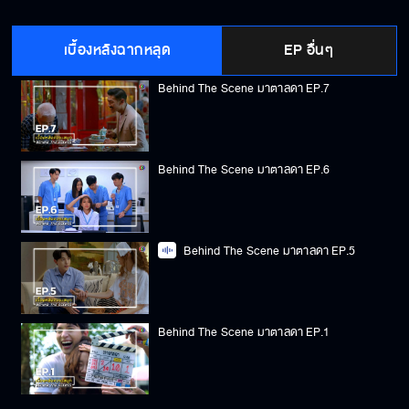
Behind The Scene มาตาลดา EP.8
เบื้องหลังฉากหลุด
EP อื่นๆ
Behind The Scene มาตาลดา EP.7
Behind The Scene มาตาลดา EP.6
Behind The Scene มาตาลดา EP.5
Behind The Scene มาตาลดา EP.1