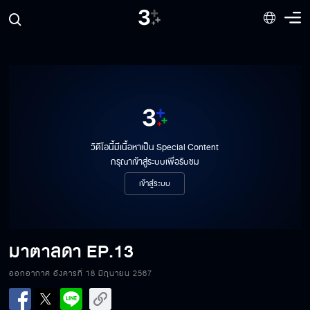
วิดีโอนี้มีเนื้อหาเป็น Special Content
กรุณาเข้าสู่ระบบเพื่อรับชม
เข้าสู่ระบบ
มาตาลดา
EP.13
ออกอากาศ อังคารที่ 18 มิถุนายน 2567