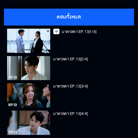
ตอนทั้งหมด
มาตาลดา EP.13[1/4]
มาตาลดา EP.13[2/4]
มาตาลดา EP.13[3/4]
มาตาลดา EP.13[4/4]