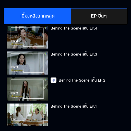
Behind The Scene แค้น EP.5
เบื้องหลังฉากหลุด
EP อื่นๆ
Behind The Scene แค้น EP.4
Behind The Scene แค้น EP.3
Behind The Scene แค้น EP.2
Behind The Scene แค้น EP.1