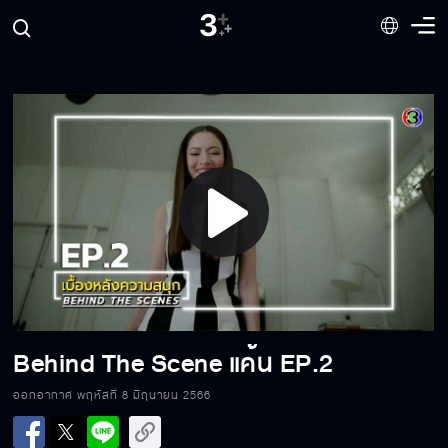
Behind The Scene แค้น EP.10
Behind The Scene แค้น EP.9
Behind The Scene แค้น EP.8
Play
Video
Behind The Scene แค้น EP.7
Behind The Scene แค้น EP.2
Behind The Scene แค้น EP.6
ออกอากาศ พฤหัสที่ 8 มิถุนายน 2566