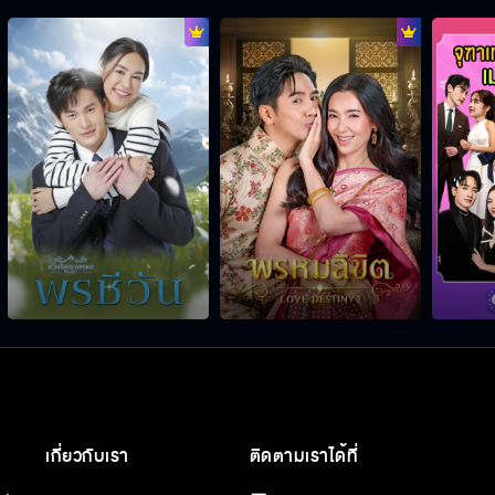
เกี่ยวกับเรา
ติดตามเราได้ที่