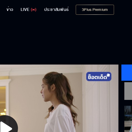
ข่าว
LIVE
ประชาสัมพันธ์
3Plus Premium