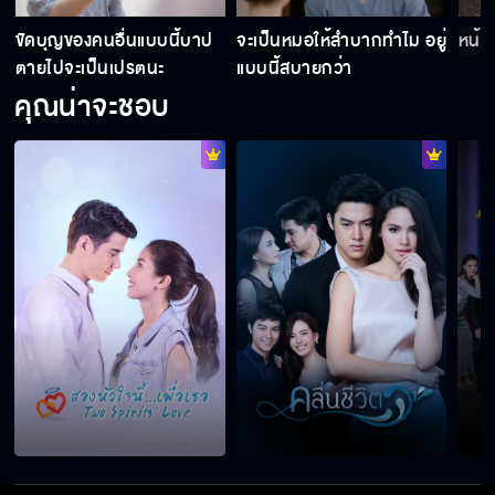
ขัดบุญของคนอื่นแบบนี้บาป
จะเป็นหมอให้ลำบากทำไม อยู่
หน้า
Behind The Scene หมอหลวง EP.7
ตายไปจะเป็นเปรตนะ
แบบนี้สบายกว่า
คุณน่าจะชอบ
Behind The Scene หมอหลวง EP.6
Behind The Scene หมอหลวง EP.5
Behind The Scene หมอหลวง EP.4
Behind The Scene หมอหลวง EP.3