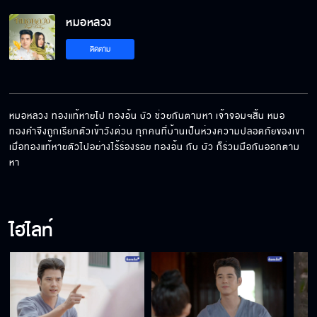
หมอหลวง
Behind The Scene หมอหลวง EP.12
ติดตาม
Behind The Scene หมอหลวง EP.11
หมอหลวง ทองแท้หายไป ทองอ้น บัว ช่วยกันตามหา เจ้าจอมฯสิ้น หมอ
ทองคำจึงถูกเรียกตัวเข้าวังด่วน ทุกคนที่บ้านเป็นห่วงความปลอดภัยของเขา
เมื่อทองแท้หายตัวไปอย่างไร้ร่องรอย ทองอ้น กับ บัว ก็ร่วมมือกันออกตาม
Behind The Scene หมอหลวง EP.10
หา
ไฮไลท์
Behind The Scene หมอหลวง EP.9
Behind The Scene หมอหลวง EP.8