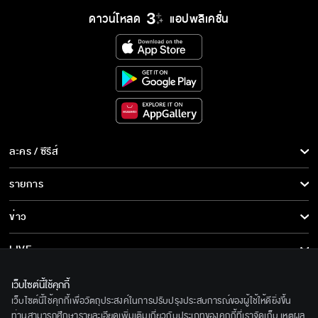
ดาวน์โหลด
แอปพลิเคชั่น
Behind The Scene หมอหลวง EP.2
Behind The Scene หมอหลวง EP.1
ละคร / ซีรีส์
ละคร/ซีรีส์
รายการ
ซีรีส์นานาชาติ
รายการทั้งหมด
ข่าว
การ์ตูน & เกม
ข่าวทั้งหมด
LIVE
รายการข่าว
ทีวีออนไลน์
เกี่ยวกับเรา
เว็บไซต์นี้ใช้คุกกี้
ข่าวประชาสัมพันธ์
เว็บไซต์นี้ใช้คุกกี้เพื่อวัตถุประสงค์ในการปรับปรุงประสบการณ์ของผู้ใช้ให้ดียิ่งขึ้น
BEC World
ติดตามเราได้ที่
ท่านสามารถศึกษารายละเอียดเพิ่มเติมเกี่ยวกับประเภทของคุกกี้ที่เราจัดเก็บ เหตุผล