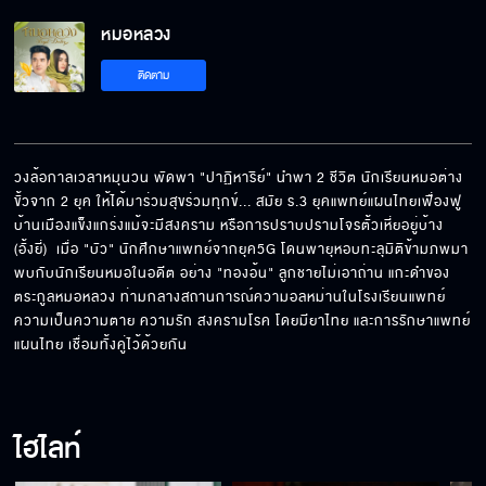
หมอหลวง
Behind The Scene หมอหลวง EP.8
ติดตาม
Behind The Scene หมอหลวง EP.7
วงล้อกาลเวลาหมุนวน พัดพา "ปาฏิหาริย์" นำพา 2 ชีวิต นักเรียนหมอต่าง
ขั้วจาก 2 ยุค ให้ได้มาร่วมสุขร่วมทุกข์... สมัย ร.3 ยุคแพทย์แผนไทยเฟื่องฟู 
บ้านเมืองแข็งแกร่งแม้จะมีสงคราม หรือการปราบปรามโจรตั้วเหี่ยอยู่บ้าง 
Behind The Scene หมอหลวง EP.6
(อั้งยี่)  เมื่อ "บัว" นักศึกษาแพทย์จากยุค5G โดนพายุหอบทะลุมิติข้ามภพมา
พบกับนักเรียนหมอในอดีต อย่าง "ทองอ้น" ลูกชายไม่เอาถ่าน แกะดำของ
ตระกูลหมอหลวง ท่ามกลางสถานการณ์ความอลหม่านในโรงเรียนแพทย์ 
ความเป็นความตาย ความรัก สงครามโรค โดยมียาไทย และการรักษาแพทย์
แผนไทย เชื่อมทั้งคู่ไว้ด้วยกัน
Behind The Scene หมอหลวง EP.5
ไฮไลท์
Behind The Scene หมอหลวง EP.4