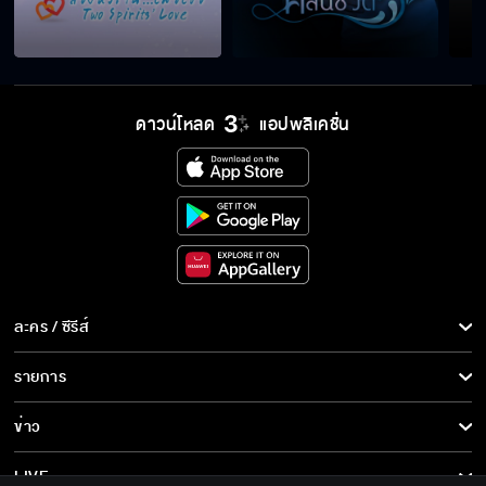
ดาวน์โหลด
แอปพลิเคชั่น
ละคร / ซีรีส์
ละคร/ซีรีส์
รายการ
ซีรีส์นานาชาติ
รายการทั้งหมด
ข่าว
การ์ตูน & เกม
ข่าวทั้งหมด
LIVE