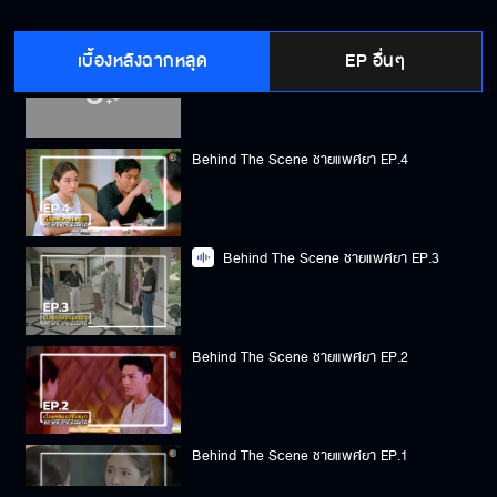
เบื้องหลังฉากหลุด
EP อื่นๆ
Behind The Scene ชายแพศยา EP.5
Behind The Scene ชายแพศยา EP.4
Behind The Scene ชายแพศยา EP.3
Behind The Scene ชายแพศยา EP.2
Behind The Scene ชายแพศยา EP.1