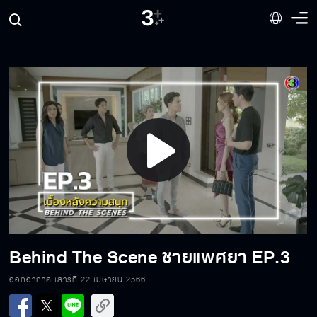
Behind The Scene ชายแพศยา EP.10
Behind The Scene ชายแพศยา EP.9
Play
Behind The Scene ชายแพศยา EP.8
Video
Behind The Scene ชายแพศยา EP.7
Behind The Scene ชายแพศยา EP.3
ออกอากาศ เสาร์ที่ 22 เมษายน 2566
Behind The Scene ชายแพศยา EP.6