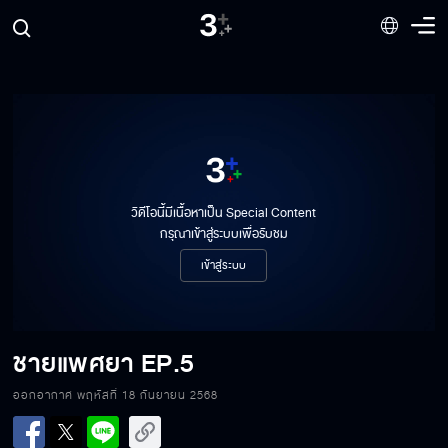
วิดีโอนี้มีเนื้อหาเป็น Special Content
กรุณาเข้าสู่ระบบเพื่อรับชม
เข้าสู่ระบบ
ชายแพศยา
EP.5
ออกอากาศ พฤหัสที่ 18 กันยายน 2568