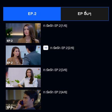
EP.2
EP อื่นๆ
กะรัตรัก EP.2[1/6]
กะรัตรัก EP.2[2/6]
กะรัตรัก EP.2[3/6]
กะรัตรัก EP.2[4/6]