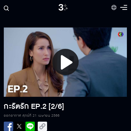
Play
Video
กะรัตรัก
EP.2 [2/6]
ออกอากาศ ศุกร์ที่ 21 เมษายน 2566