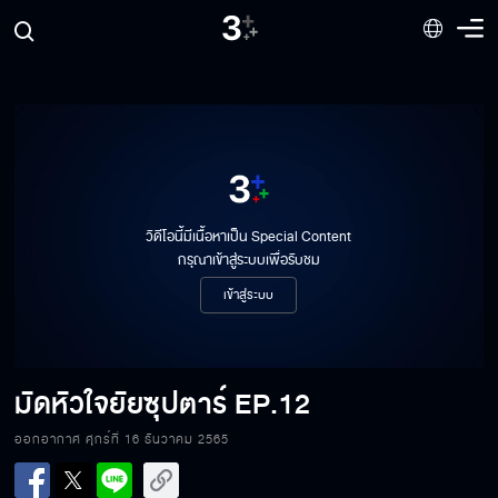
วิดีโอนี้มีเนื้อหาเป็น Special Content
กรุณาเข้าสู่ระบบเพื่อรับชม
เข้าสู่ระบบ
มัดหัวใจยัยซุปตาร์
EP.12
ออกอากาศ ศุกร์ที่ 16 ธันวาคม 2565