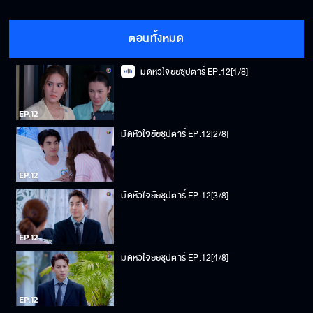
ตอนทั้งหมด
มัดหัวใจยัยซุปตาร์ EP.12[1/8]
มัดหัวใจยัยซุปตาร์ EP.12[2/8]
มัดหัวใจยัยซุปตาร์ EP.12[3/8]
มัดหัวใจยัยซุปตาร์ EP.12[4/8]