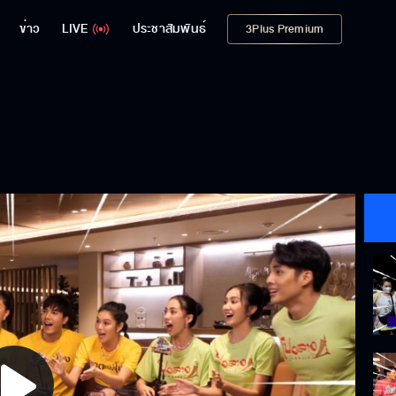
ข่าว
LIVE
ประชาสัมพันธ์
3Plus Premium