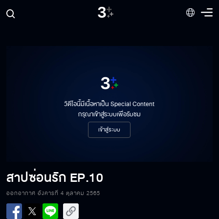
วิดีโอนี้มีเนื้อหาเป็น Special Content
กรุณาเข้าสู่ระบบเพื่อรับชม
เข้าสู่ระบบ
สาปซ่อนรัก
EP.10
ออกอากาศ อังคารที่ 4 ตุลาคม 2565