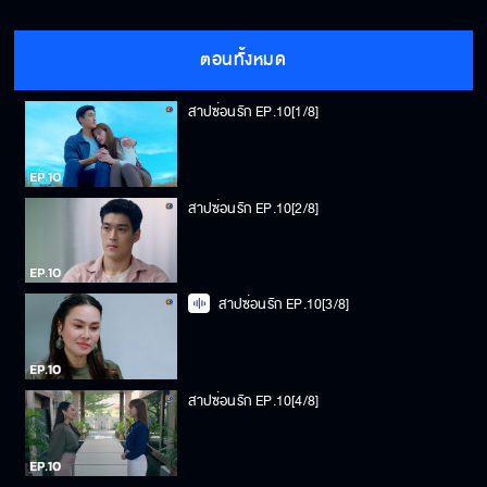
ตอนทั้งหมด
สาปซ่อนรัก EP.10[1/8]
สาปซ่อนรัก EP.10[2/8]
สาปซ่อนรัก EP.10[3/8]
สาปซ่อนรัก EP.10[4/8]