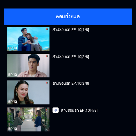
ตอนทั้งหมด
สาปซ่อนรัก EP.10[1/8]
สาปซ่อนรัก EP.10[2/8]
สาปซ่อนรัก EP.10[3/8]
สาปซ่อนรัก EP.10[4/8]