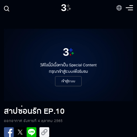
วิดีโอนี้มีเนื้อหาเป็น Special Content
กรุณาเข้าสู่ระบบเพื่อรับชม
เข้าสู่ระบบ
สาปซ่อนรัก
EP.10
ออกอากาศ อังคารที่ 4 ตุลาคม 2565