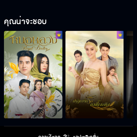
คุณน่าจะชอบ