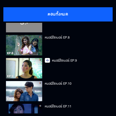
ตอนทั้งหมด
หมอผีไซเบอร์ EP.7
หมอผีไซเบอร์ EP.8
หมอผีไซเบอร์ EP.9
หมอผีไซเบอร์ EP.10
หมอผีไซเบอร์ EP.11