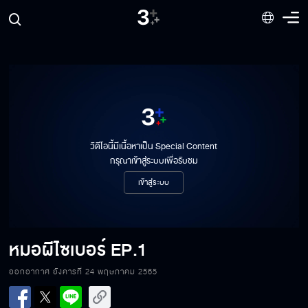
วิดีโอนี้มีเนื้อหาเป็น Special Content
กรุณาเข้าสู่ระบบเพื่อรับชม
เข้าสู่ระบบ
หมอผีไซเบอร์
EP.1
ออกอากาศ อังคารที่ 24 พฤษภาคม 2565