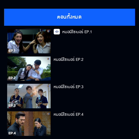
ตอนทั้งหมด
หมอผีไซเบอร์ EP.1
หมอผีไซเบอร์ EP.2
หมอผีไซเบอร์ EP.3
หมอผีไซเบอร์ EP.4