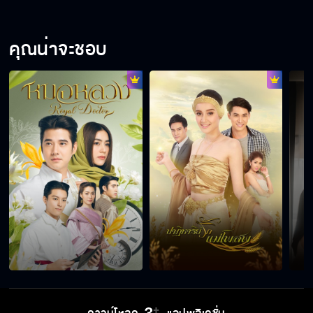
หมอผีไซเบอร์ EP.10
คุณน่าจะชอบ
หมอผีไซเบอร์ EP.11
หมอผีไซเบอร์ EP.12
หมอผีไซเบอร์ EP.13