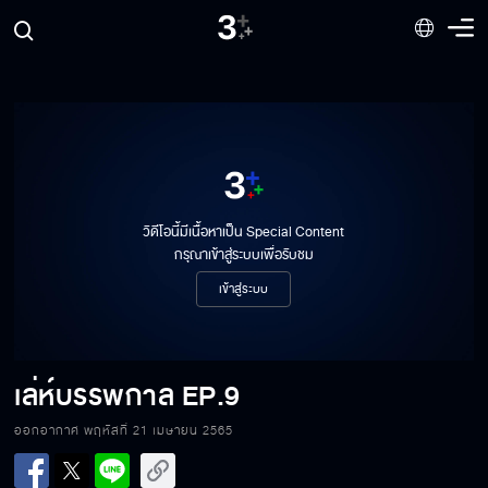
วิดีโอนี้มีเนื้อหาเป็น Special Content
กรุณาเข้าสู่ระบบเพื่อรับชม
เข้าสู่ระบบ
เล่ห์บรรพกาล
EP.9
ออกอากาศ พฤหัสที่ 21 เมษายน 2565