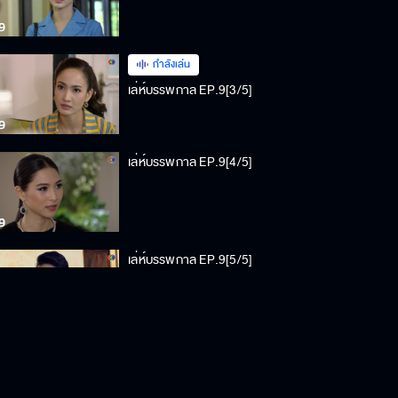
กำลังเล่น
เล่ห์บรรพกาล EP.9[3/5]
เล่ห์บรรพกาล EP.9[4/5]
เล่ห์บรรพกาล EP.9[5/5]