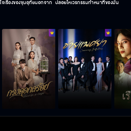
จเรื่องของขุนอุทัยนอกจาก
ปล่อยให้เวรกรรมทำหน้าที่ของมัน