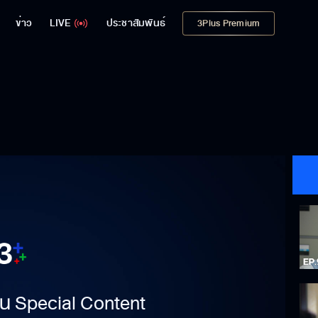
ข่าว
LIVE
ประชาสัมพันธ์
3Plus Premium
าเป็น Special Content