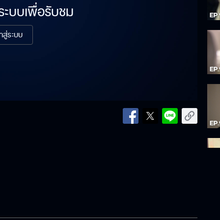
่ระบบเพื่อรับชม
้าสู่ระบบ