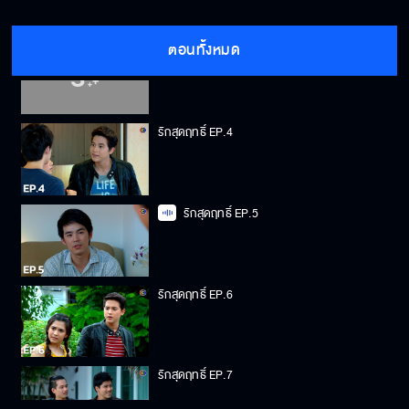
ตอนทั้งหมด
รักสุดฤทธิ์ EP.3
รักสุดฤทธิ์ EP.4
รักสุดฤทธิ์ EP.5
รักสุดฤทธิ์ EP.6
รักสุดฤทธิ์ EP.7