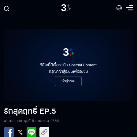
วิดีโอนี้มีเนื้อหาเป็น Special Content
กรุณาเข้าสู่ระบบเพื่อรับชม
เข้าสู่ระบบ
รักสุดฤทธิ์ EP.1
รักสุดฤทธิ์
EP.5
ออกอากาศ พุธที่ 5 มกราคม 2565
รักสุดฤทธิ์ EP.2