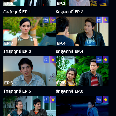
รักสุดฤทธิ์ EP.1
รักสุดฤทธิ์ EP.2
รักสุดฤทธิ์ EP.3
รักสุดฤทธิ์ EP.4
รักสุดฤทธิ์ EP.5
รักสุดฤทธิ์ EP.6