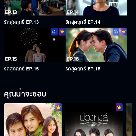
รักสุดฤทธิ์ EP.13
รักสุดฤทธิ์ EP.14
รักสุดฤทธิ์ EP.15
รักสุดฤทธิ์ EP.16
คุณน่าจะชอบ