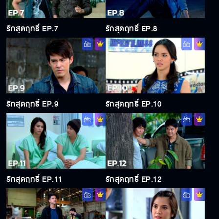
รักสุดฤทธิ์ EP.7
รักสุดฤทธิ์ EP.8
รักสุดฤทธิ์ EP.9
รักสุดฤทธิ์ EP.10
รักสุดฤทธิ์ EP.11
รักสุดฤทธิ์ EP.12