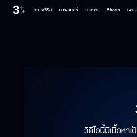
ละคร/ซีรีส์
ภาพยนตร์
รายการ
Shorts
เพลง
วิดีโอนี้มีเนื้อห