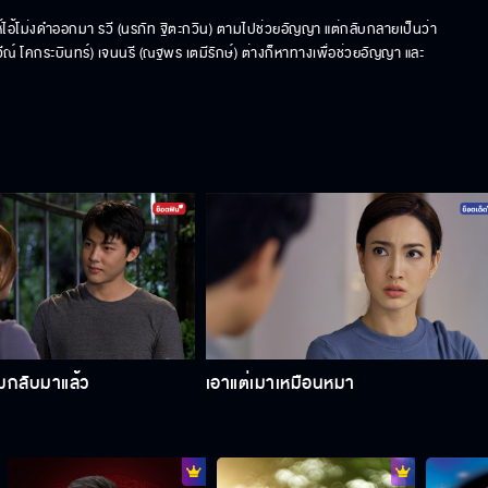
ไอ้โม่งดำออกมา รวี (นรภัท ฐิตะกวิน) ตามไปช่วยอัญญา แต่กลับกลายเป็นว่า
ีณ์ โคกระบินทร์) เจนนรี (ณฐพร เตมีรักษ์) ต่างก็หาทางเพื่อช่วยอัญญา และ
มกลับมาแล้ว
เอาแต่เมาเหมือนหมา