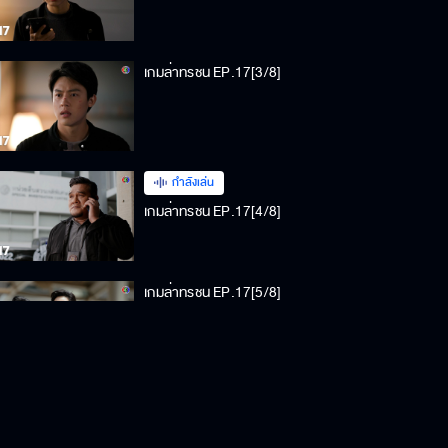
เกมล่าทรชน EP.17[3/8]
กำลังเล่น
เกมล่าทรชน EP.17[4/8]
เกมล่าทรชน EP.17[5/8]
เกมล่าทรชน EP.17[6/8]