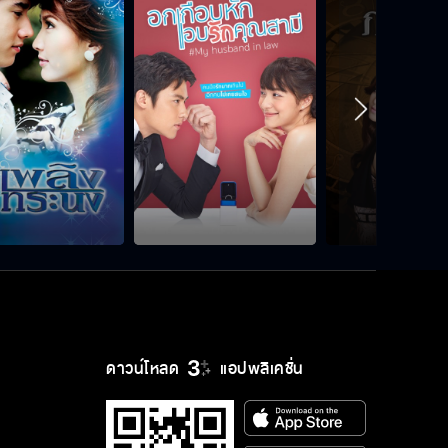
ดาวน์โหลด
แอปพลิเคชั่น