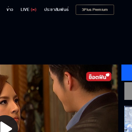
ข่าว
LIVE
ประชาสัมพันธ์
3Plus Premium