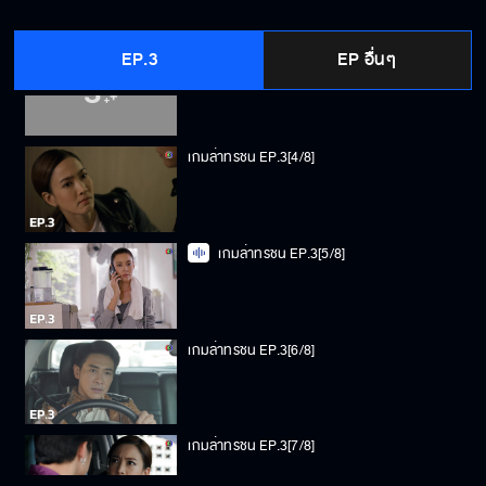
EP.3
EP อื่นๆ
เกมล่าทรชน EP.3[3/8]
เกมล่าทรชน EP.3[4/8]
เกมล่าทรชน EP.3[5/8]
เกมล่าทรชน EP.3[6/8]
เกมล่าทรชน EP.3[7/8]