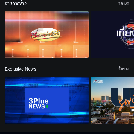
รายการข่าว
ทั้งหมด
Exclusive News
ทั้งหมด