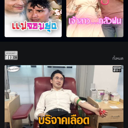
ทั้งหมด