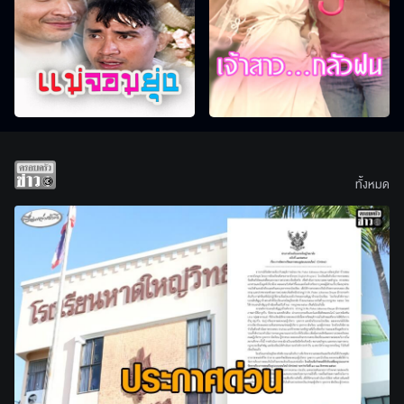
ทั้งหมด