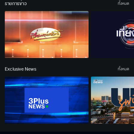
รายการข่าว
ทั้งหมด
Exclusive News
ทั้งหมด